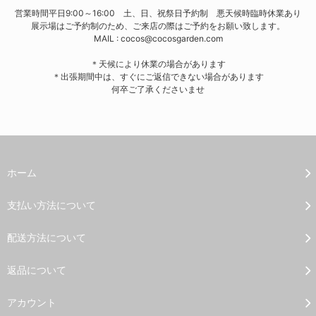
営業時間平日9:00～16:00 土、日、祝祭日予約制 悪天候時臨時休業あり
展示場はご予約制のため、ご来店の際はご予約をお願い致します。
MAIL : cocos@cocosgarden.com
＊天候により休業の場合があります
＊出張期間中は、すぐにご返信できない場合があります
何卒ご了承くださいませ
ホーム
支払い方法について
配送方法について
返品について
アカウント