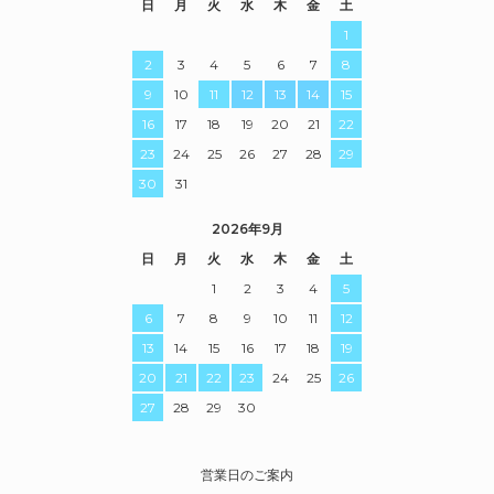
日
月
火
水
木
金
土
1
2
3
4
5
6
7
8
9
10
11
12
13
14
15
16
17
18
19
20
21
22
23
24
25
26
27
28
29
30
31
2026年9月
日
月
火
水
木
金
土
1
2
3
4
5
6
7
8
9
10
11
12
13
14
15
16
17
18
19
20
21
22
23
24
25
26
27
28
29
30
営業日のご案内