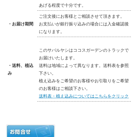
あげる程度で十分です。
ご注文後にお客様とご相談させて頂きます。
・お届け期間
お支払いが銀行振り込みの場合には入金確認後
になります。
このサバルヤシはココスガーデンのトラックで
お届けいたします。
・送料、植込
送料は地域によって異なります。送料表を参照
み
下さい。
植え込みをご希望のお客様やお引取りをご希望
のお客様はご相談下さい。
送料表・植え込みについてはこちらをクリック