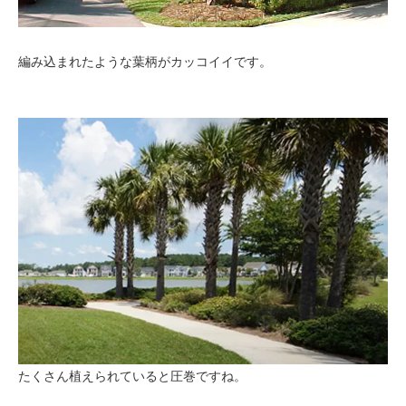
編み込まれたような葉柄がカッコイイです。
たくさん植えられていると圧巻ですね。