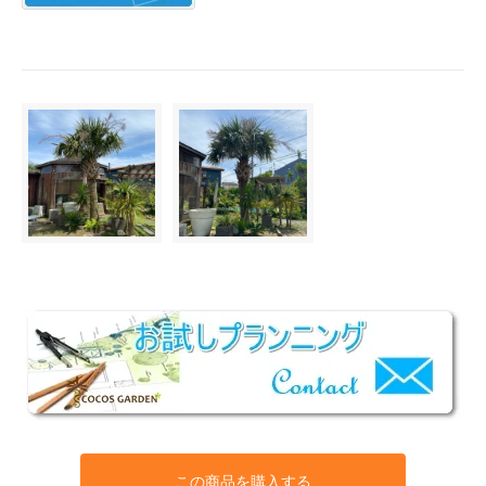
この商品を購入する