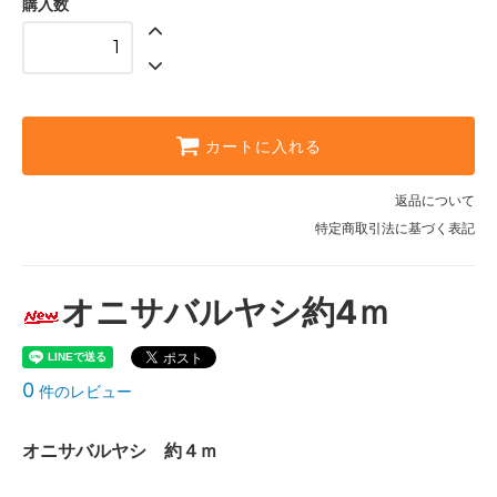
購入数
カートに入れる
返品について
特定商取引法に基づく表記
オニサバルヤシ約4ｍ
0
件のレビュー
オニサバルヤシ 約４ｍ