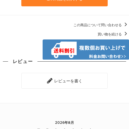
この商品について問い合わせる
買い物を続ける
レビュー
レビューを書く
2026年8月