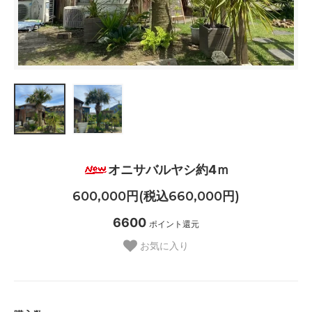
オニサバルヤシ約4ｍ
600,000円(税込660,000円)
6600
ポイント還元
お気に入り