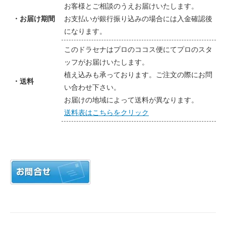
お客様とご相談のうえお届けいたします。
・お届け期間
お支払いが銀行振り込みの場合には入金確認後
になります。
このドラセナはプロのココス便にてプロのスタ
ッフがお届けいたします。
植え込みも承っております。ご注文の際にお問
・送料
い合わせ下さい。
お届けの地域によって送料が異なります。
送料表はこちらをクリック