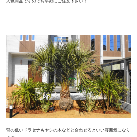
人気商品ですのでお早めにご注文下さい！
背の低いドラセナもヤシの木などと合わせるといい雰囲気になり