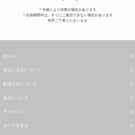
＊天候により休業の場合があります
＊出張期間中は、すぐにご返信できない場合があります
何卒ご了承くださいませ
ホーム
支払い方法について
配送方法について
返品について
アカウント
カートを見る