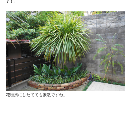
ます。
花壇風にしたてても素敵ですね。