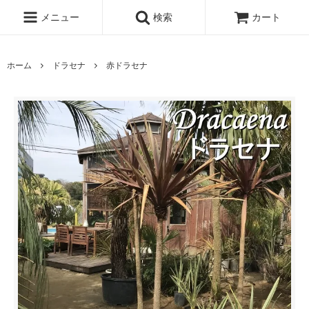
メニュー
検索
カート
ホーム
ドラセナ
赤ドラセナ