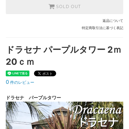
SOLD OUT
返品について
特定商取引法に基づく表記
ドラセナ パープルタワー 2ｍ
20ｃｍ
0
件のレビュー
ドラセナ パープルタワー