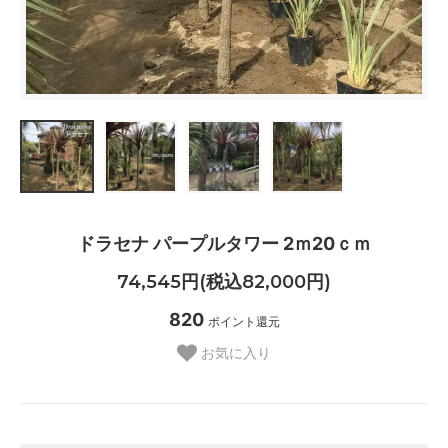
ドラセナ パープルタワー 2ｍ20ｃｍ
74,545円(税込82,000円)
820
ポイント還元
お気に入り