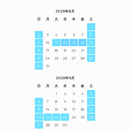
2026年8月
日
月
火
水
木
金
土
1
2
3
4
5
6
7
8
9
10
11
12
13
14
15
16
17
18
19
20
21
22
23
24
25
26
27
28
29
30
31
2026年9月
日
月
火
水
木
金
土
1
2
3
4
5
6
7
8
9
10
11
12
13
14
15
16
17
18
19
20
21
22
23
24
25
26
27
28
29
30