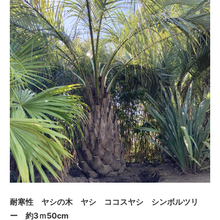
耐寒性 ヤシの木 ヤシ ココスヤシ シンボルツリ
ー 約3ｍ50cm