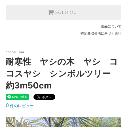
SOLD OUT
返品について
特定商取引法に基づく表記
cocos0044
耐寒性 ヤシの木 ヤシ コ
コスヤシ シンボルツリー
約3m50cm
0
件のレビュー