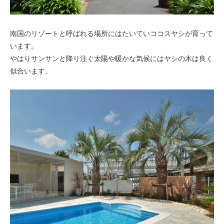
南国のリゾートと呼ばれる場所にはたいていココスヤシが育って
います。
やはりサンサンと降り注ぐ太陽や暖かな気候にはヤシの木は良く
似合います。