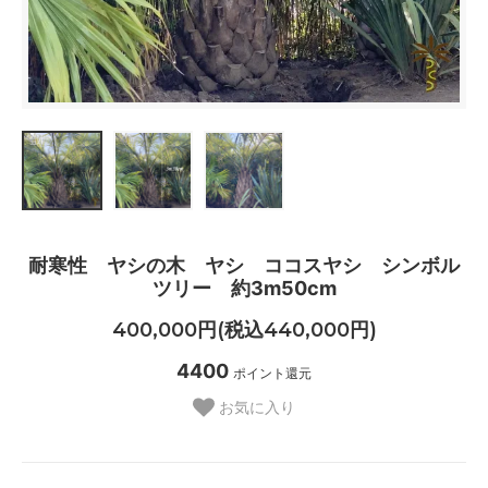
耐寒性 ヤシの木 ヤシ ココスヤシ シンボル
ツリー 約3m50cm
400,000円(税込440,000円)
4400
ポイント還元
お気に入り