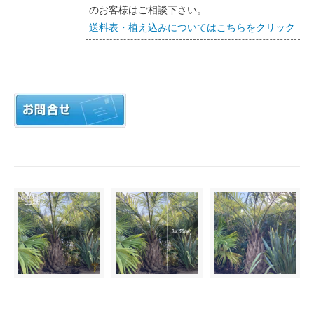
のお客様はご相談下さい。
送料表・植え込みについてはこちらをクリック