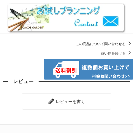
この商品について問い合わせる
買い物を続ける
レビュー
レビューを書く