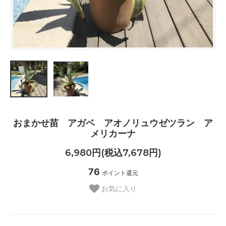
おまかせ苗 アガベ アオノリュウゼツラン ア
メリカーナ
6,980円(税込7,678円)
76
ポイント還元
お気に入り