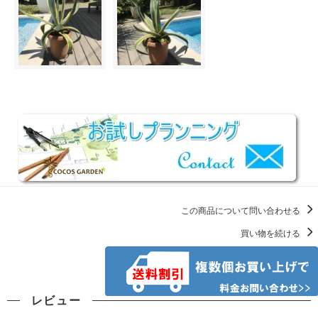
この商品について問い合わせる
買い物を続ける
レビュー