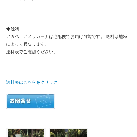
◆送料
アガベ アメリカーナは宅配便でお届け可能です。 送料は地域
によって異なります。
送料表でご確認ください。
送料表はこちらをクリック