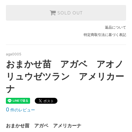
SOLD OUT
返品について
特定商取引法に基づく表記
aga0005
おまかせ苗 アガベ アオノ
リュウゼツラン アメリカー
ナ
0
件のレビュー
おまかせ苗 アガベ アメリカーナ