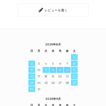
レビューを書く
2026年8月
日
月
火
水
木
金
土
1
2
3
4
5
6
7
8
9
10
11
12
13
14
15
16
17
18
19
20
21
22
23
24
25
26
27
28
29
30
31
2026年9月
日
月
火
水
木
金
土