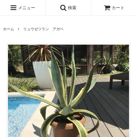
メニュー
検索
カート
ホーム
リュウゼツラン アガベ