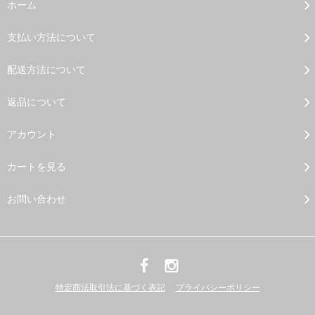
ホーム
支払い方法について
配送方法について
返品について
アカウント
カートを見る
お問い合わせ
特定商法取引法に基づく表記
プライバシーポリシー