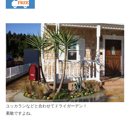
ユッカランなどと合わせてドライガーデン！
素敵ですよね。