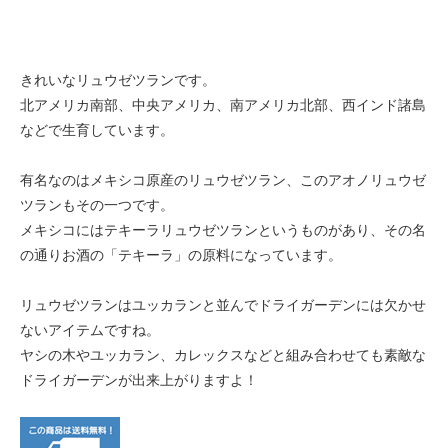
きれいなリュウゼツランです。
北アメリカ南部、中央アメリカ、南アメリカ北部、西インド諸島
などで生育しています。
有名なのはメキシコ原産のリュウゼツラン、このアオノリュウゼ
ツランもその一つです。
メキシコにはテキーラリュウゼツランというものがあり、その名
の通りお酒の「テキーラ」の原料になっています。
リュウゼツランはユッカランと並んでドライガーデンには欠かせ
ないアイテムですね。
ヤシの木やユッカラン、カレックスなどと組み合わせても素敵な
ドライガーデンが出来上がりますよ！