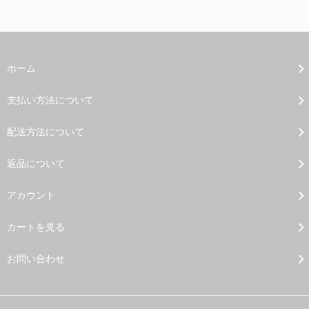
ホーム
支払い方法について
配送方法について
返品について
アカウント
カートを見る
お問い合わせ