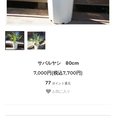
サバルヤシ 80cm
7,000円(税込7,700円)
77
ポイント還元
お気に入り