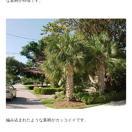
な葉柄が特徴です。
編み込まれたような葉柄がカッコイイです。