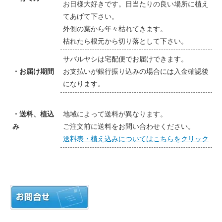
お日様大好きです。日当たりの良い場所に植え
てあげて下さい。
外側の葉から年々枯れてきます。
枯れたら根元から切り落として下さい。
サバルヤシは宅配便でお届けできます。
・お届け期間
お支払いが銀行振り込みの場合には入金確認後
になります。
・送料、植込
地域によって送料が異なります。
み
ご注文前に送料をお問い合わせください。
送料表・植え込みについてはこちらをクリック