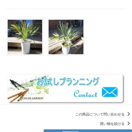
この商品について問い合わせる
買い物を続ける