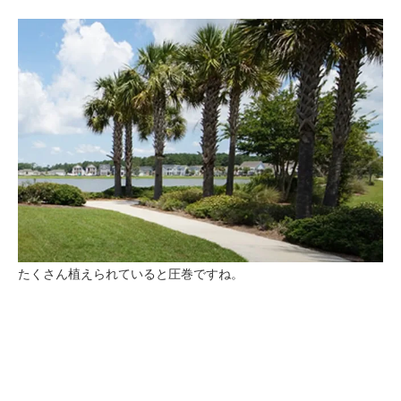
たくさん植えられていると圧巻ですね。