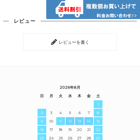
レビュー
レビューを書く
2026年8月
日
月
火
水
木
金
土
1
2
3
4
5
6
7
8
9
10
11
12
13
14
15
16
17
18
19
20
21
22
23
24
25
26
27
28
29