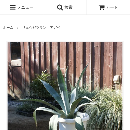
メニュー
検索
カート
ホーム
リュウゼツラン アガベ