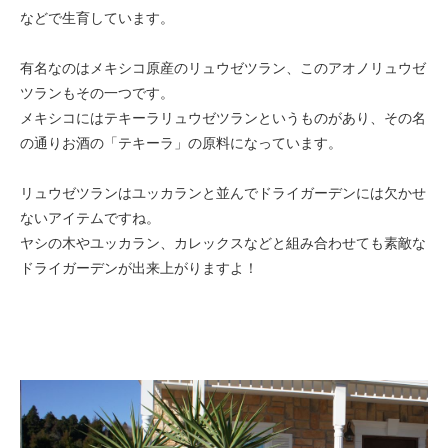
などで生育しています。
有名なのはメキシコ原産のリュウゼツラン、このアオノリュウゼ
ツランもその一つです。
メキシコにはテキーラリュウゼツランというものがあり、その名
の通りお酒の「テキーラ」の原料になっています。
リュウゼツランはユッカランと並んでドライガーデンには欠かせ
ないアイテムですね。
ヤシの木やユッカラン、カレックスなどと組み合わせても素敵な
ドライガーデンが出来上がりますよ！