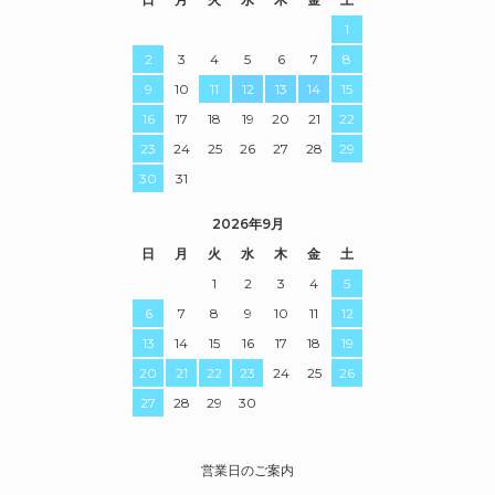
1
2
3
4
5
6
7
8
9
10
11
12
13
14
15
16
17
18
19
20
21
22
23
24
25
26
27
28
29
30
31
2026年9月
日
月
火
水
木
金
土
1
2
3
4
5
6
7
8
9
10
11
12
13
14
15
16
17
18
19
20
21
22
23
24
25
26
27
28
29
30
営業日のご案内