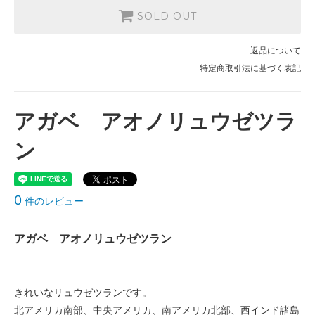
SOLD OUT
返品について
特定商取引法に基づく表記
アガベ アオノリュウゼツラ
ン
0
件のレビュー
アガベ アオノリュウゼツラン
きれいなリュウゼツランです。
北アメリカ南部、中央アメリカ、南アメリカ北部、西インド諸島