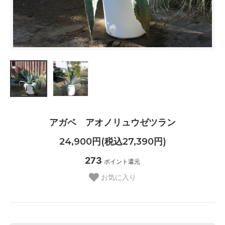
アガベ アオノリュウゼツラン
24,900円(税込27,390円)
273
ポイント還元
お気に入り