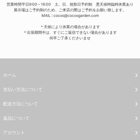
営業時間平日9:00～16:00 土、日、祝祭日予約制 悪天候時臨時休業あり
展示場はご予約制のため、ご来店の際はご予約をお願い致します。
MAIL : cocos@cocosgarden.com
＊天候により休業の場合があります
＊出張期間中は、すぐにご返信できない場合があります
何卒ご了承くださいませ
ホーム
支払い方法について
配送方法について
返品について
アカウント