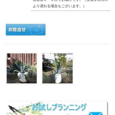
より遅れる場合もございます。）