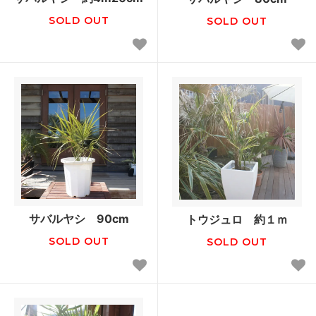
SOLD OUT
SOLD OUT
サバルヤシ 90cm
トウジュロ 約１ｍ
SOLD OUT
SOLD OUT