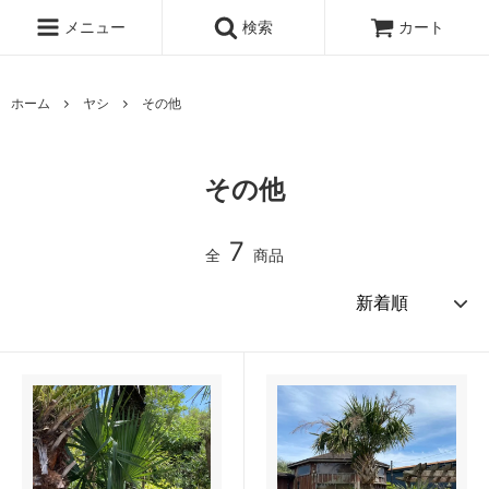
メニュー
検索
カート
ホーム
ヤシ
その他
その他
7
全
商品