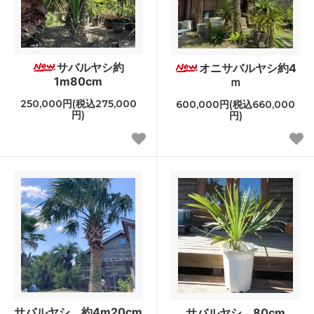
サバルヤシ約
オニサバルヤシ約4
1m80cm
ｍ
250,000円(税込275,000
600,000円(税込660,000
円)
円)
サバルヤシ 約4m20cm
サバルヤシ 80cm