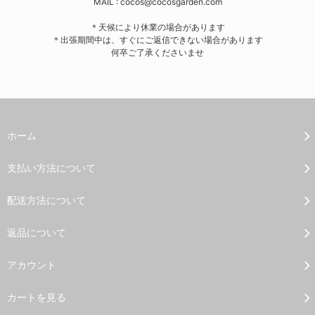
MAIL : cocos@cocosgarden.com
＊天候により休業の場合があります
＊出張期間中は、すぐにご返信できない場合があります
何卒ご了承くださいませ
ホーム
支払い方法について
配送方法について
返品について
アカウント
カートを見る