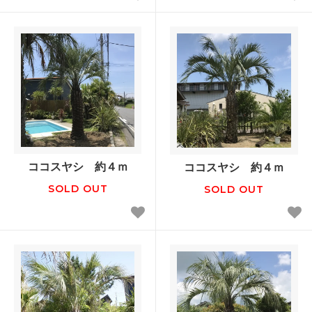
ココスヤシ 約４ｍ
ココスヤシ 約４ｍ
SOLD OUT
SOLD OUT