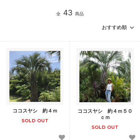
43
全
商品
ココスヤシ 約４ｍ
ココスヤシ 約４ｍ５０
ｃｍ
SOLD OUT
SOLD OUT