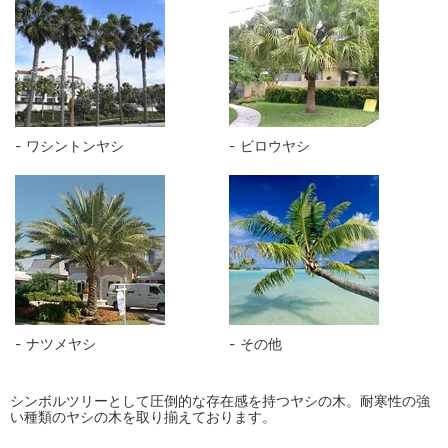
ワシントンヤシ
ビロウヤシ
ナツメヤシ
その他
シンボルツリーとして圧倒的な存在感を持つヤシの木。耐寒性の強
い種類のヤシの木を取り揃えております。