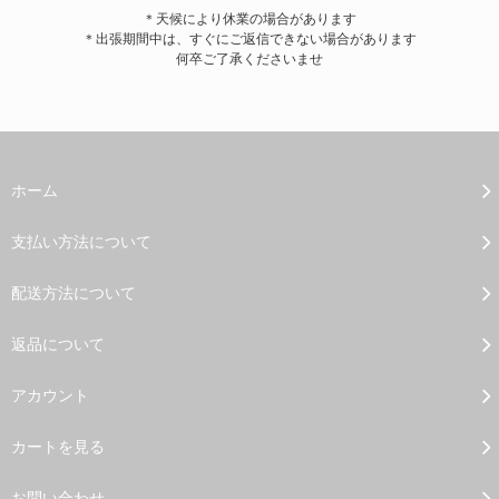
＊天候により休業の場合があります
＊出張期間中は、すぐにご返信できない場合があります
何卒ご了承くださいませ
ホーム
支払い方法について
配送方法について
返品について
アカウント
カートを見る
お問い合わせ