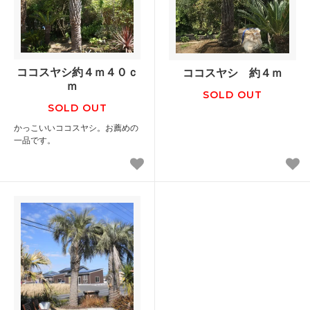
ココスヤシ約４ｍ４０ｃ
ココスヤシ 約４ｍ
ｍ
SOLD OUT
SOLD OUT
かっこいいココスヤシ。お薦めの
一品です。