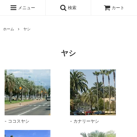
メニュー
検索
カート
ホーム
ヤシ
ヤシ
ココスヤシ
カナリーヤシ